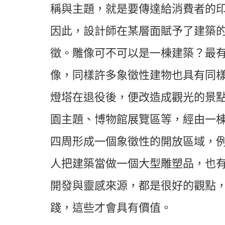
稱與主題，就是要傳達給消費者的
因此，設計師在某層面賦予了建築
徵。雕像可不可以是一棟建築？最
像，同樣許多象徵性建物也具有同
燈塔在退役後，便改造成觀光的景
園主題、博物館展覽區等，經由一
四周形成一個象徵性的開放區域，
人把建築當做一個大型雕塑品，也
開發與靈感來源，都是很好的觀點
踐，這些才會具有價值。