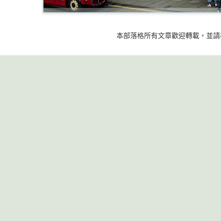
本部落格所有文章歡迎轉載，並請標明出處 