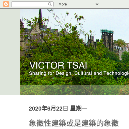
2020年6月22日 星期一
象徵性建築或是建築的象徵