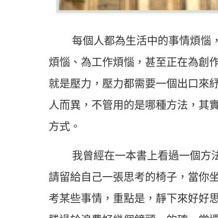
每個人都為生活中的事情煩惱
煩惱、為工作煩惱，甚至正在為創
就是壓力，壓力都需要一個出口來
人而異，不管用的是哪種方法，其
方式。
我曾經在一本書上看過一個方
請留給自己一張思考的椅子，當你
考某些事情，重點是，靜下來好好