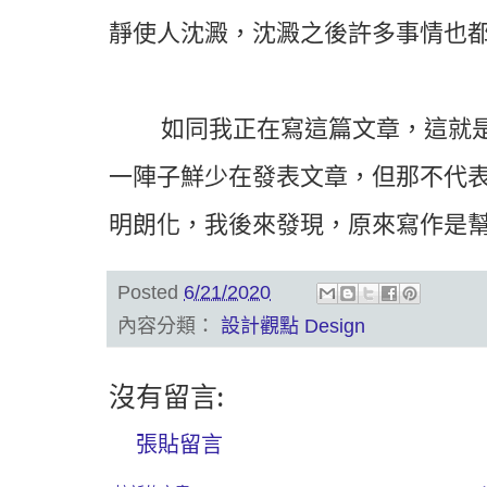
靜使人沈澱，沈澱之後許多事情也
如同我正在寫這篇文章，這就
一陣子鮮少在發表文章，但那不代
明朗化，我後來發現，原來寫作是
Posted
6/21/2020
內容分類：
設計觀點 Design
沒有留言:
張貼留言