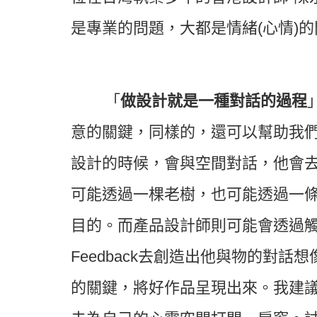
是專業的問題，大都是情緒(心情)
「
做設計就是一種對話的過程
意的關鍵，同樣的，還可以幫助我
設計的時候，會與空間對話，他會
可能透過一棵老樹，也可能透過一
目的。而產品設計師則可能會透過
Feedback
去創造出他與物的對話想
的關鍵，將好作品呈現出來。我建