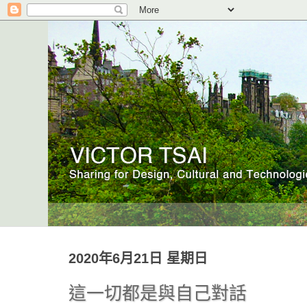
2020年6月21日 星期日
這一切都是與自己對話