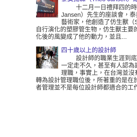
十二月一日禮拜四的時候參
Jansen）先生的座談會
藝術家，他創造了仿生獸（Str
自行演化的塑膠管生物，仿生獸主要
化後的風變成了他的動力，並且...
四十歲以上的設計師
設計師的職業生涯到底可
一定走不久，甚至有人認為
理職，事實上，在台灣並沒
轉為設計管理職位後，所著重的是在
者管理並不是每位設計師都適合的工作