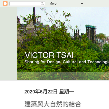
2020年6月22日 星期一
建築與大自然的結合