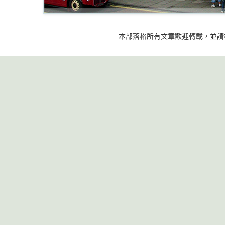
本部落格所有文章歡迎轉載，並請標明出處 