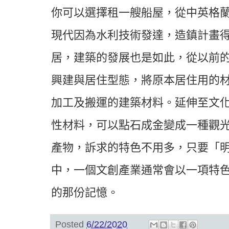
你可以選擇租一艘船屋，從中英格
現代因為水利技術發達，造鎮計畫
居，建築的發展也是如此，從以前
興建與居住型態，將原本居住用的
加工及搬運的建築材料。延伸至文
性材料，可以點石成金變成一種觀
產物，訴求的特色不用多，只要「
中，一個文創產業通常會以一項特
的那份記憶。
Posted
6/22/2020