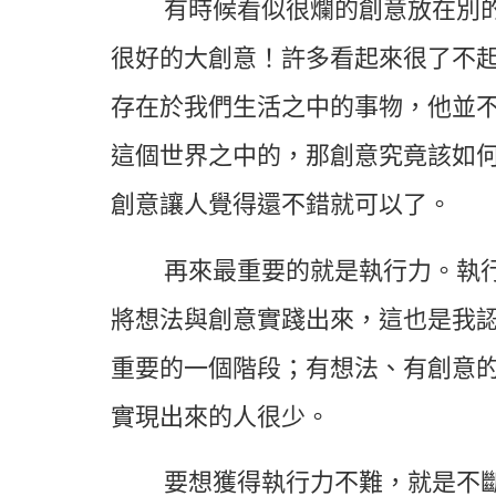
有時候看似很爛的創意放在別
很好的大創意！許多看起來很了不
存在於我們生活之中的事物，他並
這個世界之中的，那創意究竟該如
創意讓人覺得還不錯就可以了。
再來最重要的就是執行力。執
將想法與創意實踐出來，這也是我
重要的一個階段；有想法、有創意
實現出來的人很少。
要想獲得執行力不難，就是不