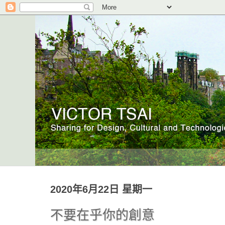
2020年6月22日 星期一
不要在乎你的創意