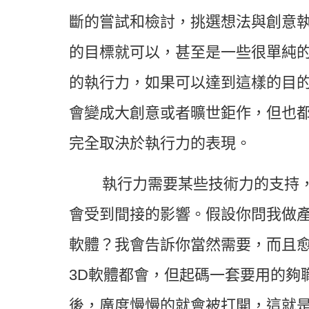
斷的嘗試和檢討，挑選想法與創意
的目標就可以，甚至是一些很單純
的執行力，如果可以達到這樣的目
會變成大創意或者曠世鉅作，但也
完全取決於執行力的表現。
執行力需要某些技術力的支持
會受到間接的影響。假設你問我做產
軟體？我會告訴你當然需要，而且
3D軟體都會，但起碼一套要用的夠
後，廣度慢慢的就會被打開，這就