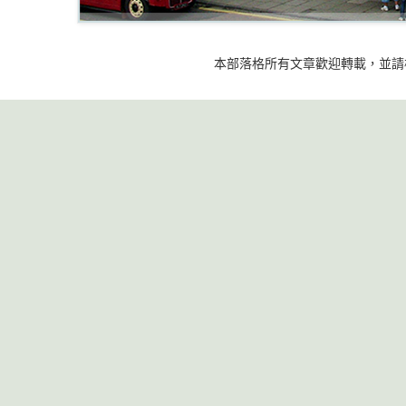
本部落格所有文章歡迎轉載，並請標明出處 