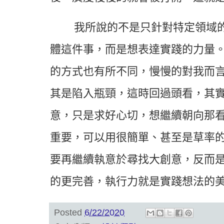
我所說的不是只針對特定領域的
體這件事，而是想表達實踐的力量
的方式也有所不同，慢慢的對我而
其是陷入瓶頸，這時回過頭看，其
意，只是求好心切，想繼續朝向那
重要，可以用很簡單、甚至是草率
要再繼續執意於尋找大創意，反而
的更完善，執行力就是實踐想法的
Posted
6/22/2020