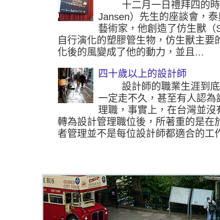
十二月一日禮拜四的時候參
Jansen）先生的座談會
藝術家，他創造了仿生獸（Str
自行演化的塑膠管生物，仿生獸主要
化後的風變成了他的動力，並且...
四十歲以上的設計師
設計師的職業生涯到底可
一定走不久，甚至有人認為
理職，事實上，在台灣並沒
轉為設計管理職位後，所著重的是在
者管理並不是每位設計師都適合的工作