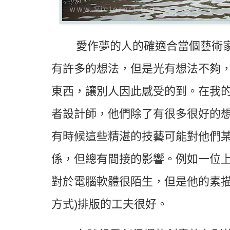
愛作夢的人的確適合當個藝術
有許多的想法，但是光有想法不夠
東西，讓別人因此感受的到。在我
者設計師，他們除了有很多很好的
有時候這些精湛的技藝可能對他們
係，但總有間接的影響。例如一位
對於電腦軟體很陌生，但是他的素描
方式)排版的工夫很好。