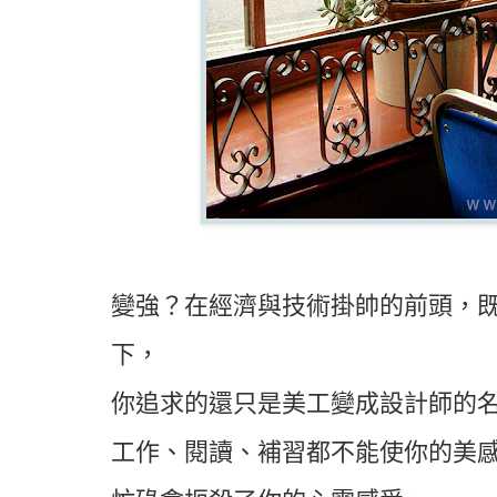
變強？在經濟與技術掛帥的前頭，
下，
你追求的還只是美工變成設計師的
工作、閱讀、補習都不能使你的美