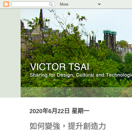
2020年6月22日 星期一
如何變強，提升創造力