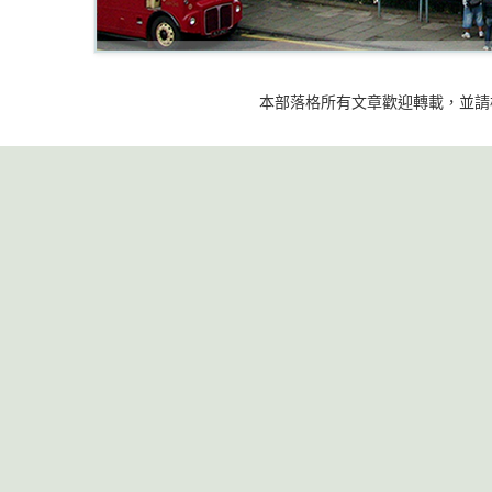
本部落格所有文章歡迎轉載，並請標明出處 