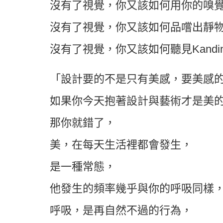
沒有了視覺，你又該如何用你的嗅
沒有了視覺，你又該如何品嚐出靜
沒有了視覺，你又該如何聽見Kandi
「設計要的不是只有美感，要美感
如果你今天抱著設計與藝術才是美
那你就錯了，
美，在每天生活裡都會發生，
是一種常態，
他發生的頻率幾乎與你的呼吸同樣
呼吸，是再自然不過的行為，