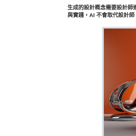
生成的設計概念需要設計師
與實踐，AI 不會取代設計