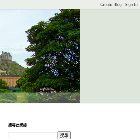
搜尋此網誌