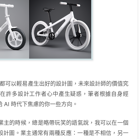
何人都可以輕易產生出好的設計圖，未來設計師的價值究
在許多設計工作者心中產生疑惑，筆者根據自身經
 AI 時代下焦慮的你一些方向。
業主的時候，總是略帶玩笑的語氣說，我可以在一個
的設計圖。業主通常有兩種反應：一種是不相信，另一