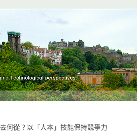
該何去何從？以「人本」技能保持競爭力