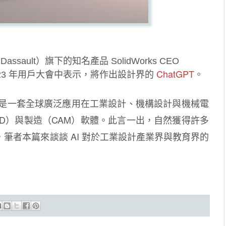
ssault）旗下的知名產品 SolidWorks CEO
ChatGPT
的 2023 年用戶大會中表示，將作出設計界的
。
rks 是一套全球廣泛應用在工業設計、機構設計與機械電
D）與製造（CAM）軟體。此言一出，自然獲得許多
筆者本篇來談談 AI 對於工業設計產業界與教育界的