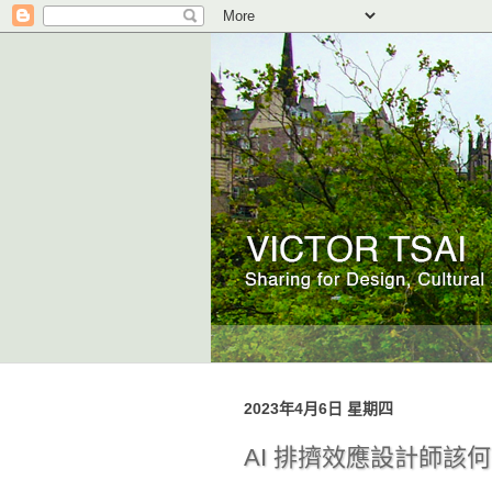
2023年4月6日 星期四
AI 排擠效應設計師