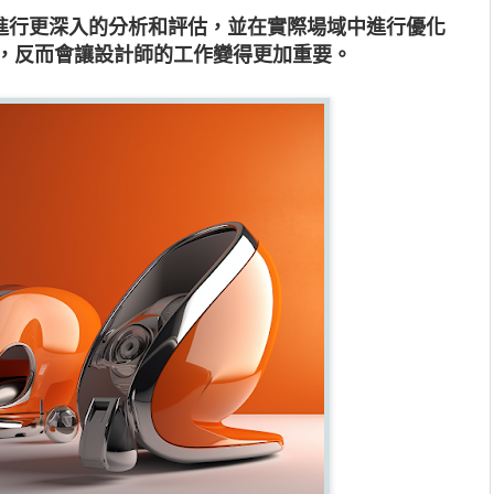
進行更深入的分析和評估，並在實際場域中進行優化
師，反而會讓設計師的工作變得更加重要。