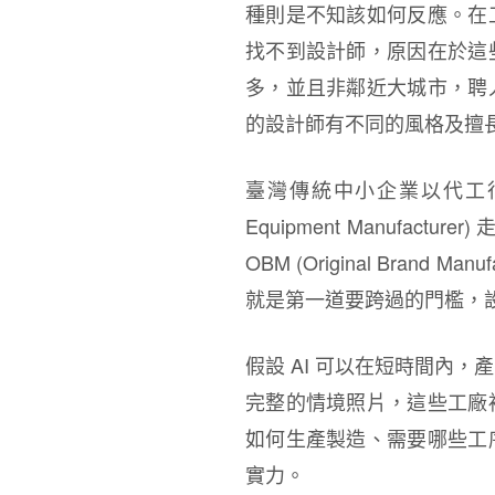
種則是不知該如何反應。在
找不到設計師，原因在於這
多，並且非鄰近大城市，聘
的設計師有不同的風格及擅
臺灣傳統中小企業以代工行業居
Equipment Manufacturer)
OBM (Original Brand
就是第一道要跨過的門檻，
假設 AI 可以在短時間內
完整的情境照片，這些工廠
如何生產製造、需要哪些工
實力。