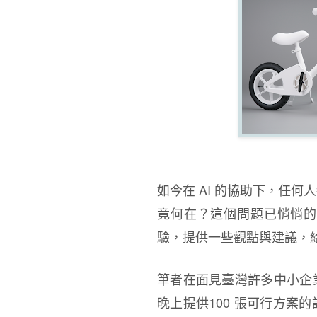
如今在 AI 的協助下，任
竟何在？這個問題已悄悄的
驗，提供一些觀點與建議，給
筆者在面見臺灣許多中小企
晚上提供100 張可行方案