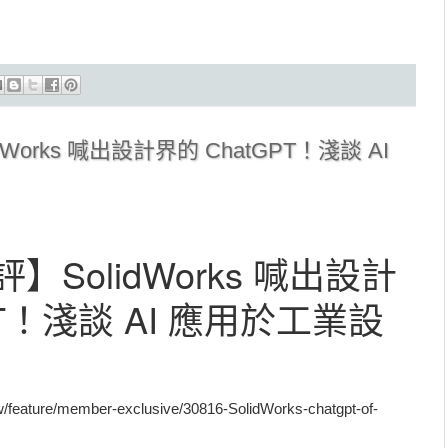
orks 喊出設計界的 ChatGPT！淺談 AI
SolidWorks 喊出設計
PT！淺談 AI 應用於工業設
eature/member-exclusive/30816-SolidWorks-chatgpt-of-