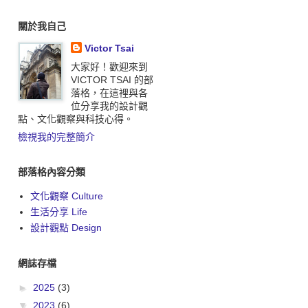
關於我自己
Victor Tsai
大家好！歡迎來到
VICTOR TSAI 的部
落格，在這裡與各
位分享我的設計觀
點、文化觀察與科技心得。
檢視我的完整簡介
部落格內容分類
文化觀察 Culture
生活分享 Life
設計觀點 Design
網誌存檔
►
2025
(3)
▼
2023
(6)